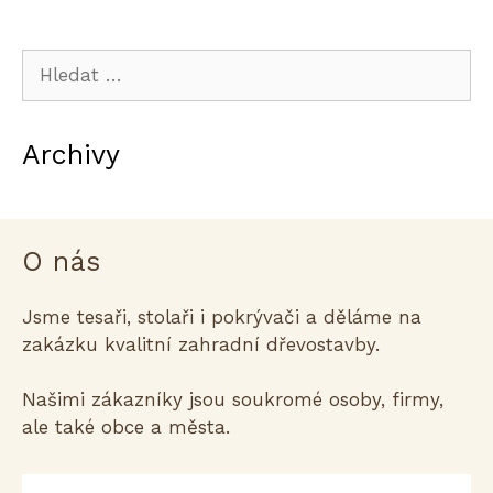
Hledat:
Archivy
O nás
Jsme tesaři, stolaři i pokrývači a děláme na
zakázku kvalitní zahradní dřevostavby.
Našimi zákazníky jsou soukromé osoby, firmy,
ale také obce a města.