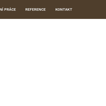
NÍ PRÁCE
REFERENCE
KONTAKT