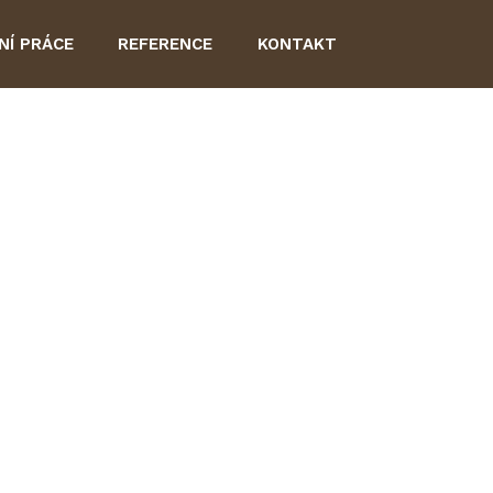
NÍ PRÁCE
REFERENCE
KONTAKT