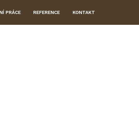
NÍ PRÁCE
REFERENCE
KONTAKT