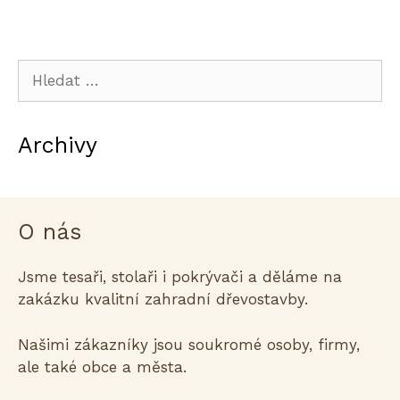
Hledat:
Archivy
O nás
Jsme tesaři, stolaři i pokrývači a děláme na
zakázku kvalitní zahradní dřevostavby.
Našimi zákazníky jsou soukromé osoby, firmy,
ale také obce a města.