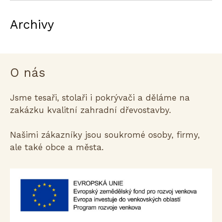
Archivy
O nás
Jsme tesaři, stolaři i pokrývači a děláme na
zakázku kvalitní zahradní dřevostavby.
Našimi zákazníky jsou soukromé osoby, firmy,
ale také obce a města.