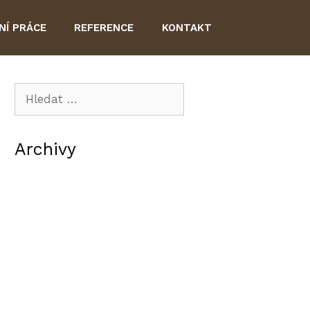
NÍ PRÁCE
REFERENCE
KONTAKT
Hledat:
Archivy