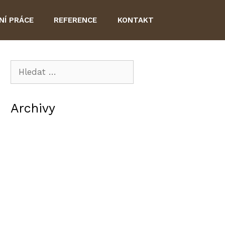
NÍ PRÁCE
REFERENCE
KONTAKT
Hledat:
Archivy